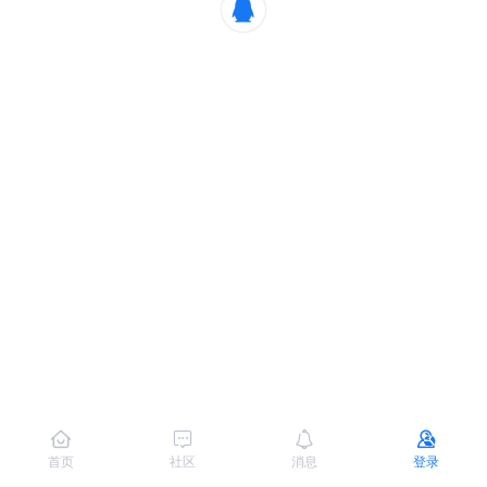
首页
社区
消息
登录