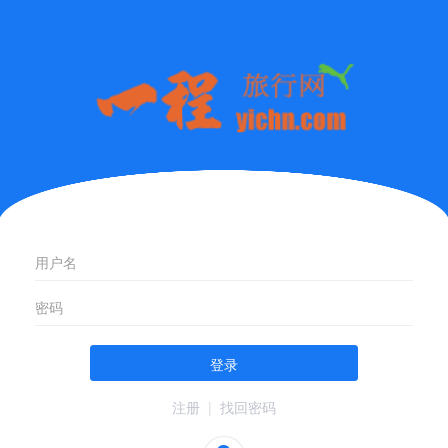
登录
注册
|
找回密码