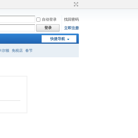
自动登录
找回密码
登录
立即注册
快捷导航
卡尔顿
免税店
春节