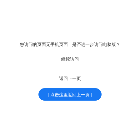
您访问的页面无手机页面，是否进一步访问电脑版？
继续访问
返回上一页
[ 点击这里返回上一页 ]