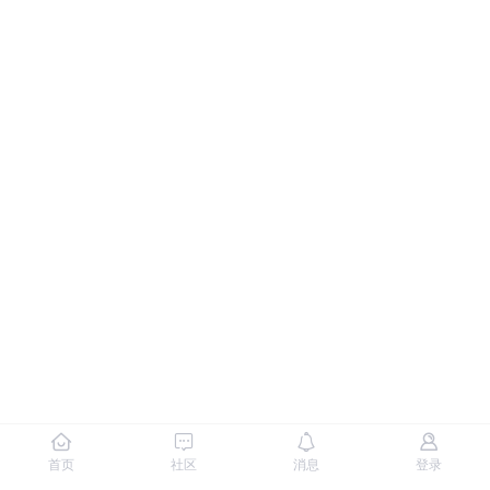
首页
社区
消息
登录