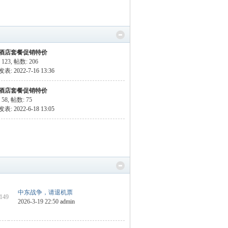
酒店套餐促销特价
 123
,
帖数: 206
: 2022-7-16 13:36
酒店套餐促销特价
 58
,
帖数: 75
: 2022-6-18 13:05
中东战争，请退机票
 149
2026-3-19 22:50
admin